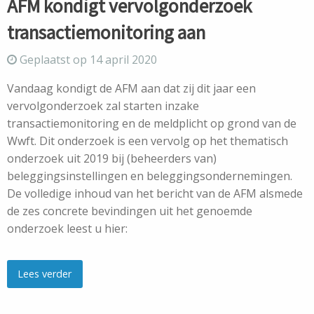
AFM kondigt vervolgonderzoek
transactiemonitoring aan
Geplaatst op 14 april 2020
Vandaag kondigt de AFM aan dat zij dit jaar een
vervolgonderzoek zal starten inzake
transactiemonitoring en de meldplicht op grond van de
Wwft. Dit onderzoek is een vervolg op het thematisch
onderzoek uit 2019 bij (beheerders van)
beleggingsinstellingen en beleggingsondernemingen.
De volledige inhoud van het bericht van de AFM alsmede
de zes concrete bevindingen uit het genoemde
onderzoek leest u hier:
Lees verder