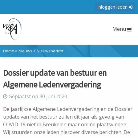
Inloggen leden
Menu
Home
>
Nieuws
>
Nieuwsbericht
Dossier update van bestuur en
Algemene Ledenvergadering
Geplaatst op 30 juni 2020
De jaarlijkse Algemene Ledenvergadering en de Dossier
update van het bestuur zullen dit jaar als gevolg van
COVID-19 niet in Breukelen maar online plaatsvinden.
Wij stuurden onze leden hierover diverse berichten. De