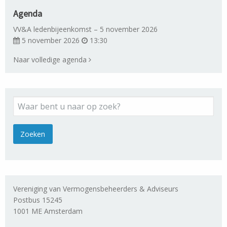
Agenda
VV&A ledenbijeenkomst – 5 november 2026
5 november 2026
13:30
Naar volledige agenda
Vereniging van Vermogensbeheerders & Adviseurs
Postbus 15245
1001 ME Amsterdam