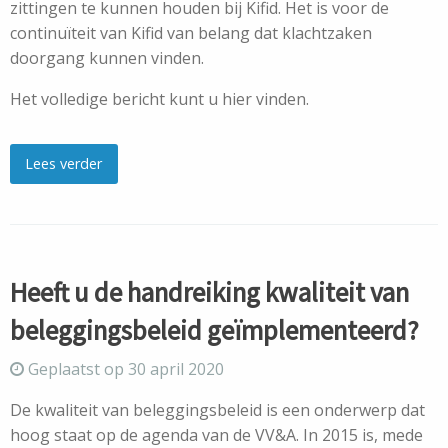
zittingen te kunnen houden bij Kifid. Het is voor de
continuïteit van Kifid van belang dat klachtzaken
doorgang kunnen vinden.
Het volledige bericht kunt u
hier
vinden.
Lees verder
Heeft u de handreiking kwaliteit van
beleggingsbeleid geïmplementeerd?
Geplaatst op 30 april 2020
De kwaliteit van beleggingsbeleid is een onderwerp dat
hoog staat op de agenda van de VV&A. In 2015 is, mede