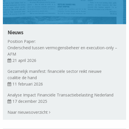
Nieuws
Position Paper:
Onderscheid tussen vermogensbeheer en execution-only –
AFM
21 april 2026
Gezamelijk manifest: financiële sector reikt nieuwe
coalitie de hand
11 februari 2026
Analyse Impact Financiële Transactiebelasting Nederland
17 december 2025
Naar nieuwsoverzicht