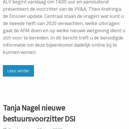
ALV begint vandaag om 14.00 uur en aansluitend
presenteert de voorzitter van de VV&A, Theo Andringa,
de Dossier update. Centraal staan de vragen: wat kunt u
de tweede helft van 2020 verwachten, welke uitvragen
gaat de AFM doen en op welke nieuwe wetgeving dient u
zich voor te bereiden. In dit bericht treft u de benodigde
informatie om deze bijeenkomst dadelijk online bij te
kunnen wonen.
Lees verder
Tanja Nagel nieuwe
bestuursvoorzitter DSI