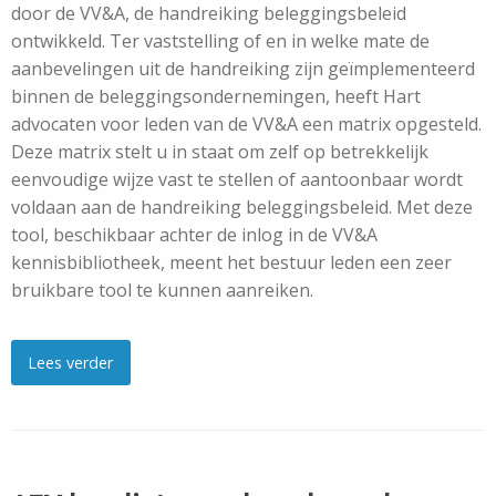
door de VV&A, de handreiking beleggingsbeleid
ontwikkeld. Ter vaststelling of en in welke mate de
aanbevelingen uit de handreiking zijn geïmplementeerd
binnen de beleggingsondernemingen, heeft Hart
advocaten voor leden van de VV&A een matrix opgesteld.
Deze matrix stelt u in staat om zelf op betrekkelijk
eenvoudige wijze vast te stellen of aantoonbaar wordt
voldaan aan de handreiking beleggingsbeleid. Met deze
tool, beschikbaar achter de inlog in de VV&A
kennisbibliotheek, meent het bestuur leden een zeer
bruikbare tool te kunnen aanreiken.
Lees verder