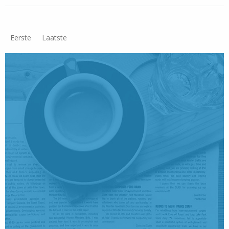
Eerste
Laatste