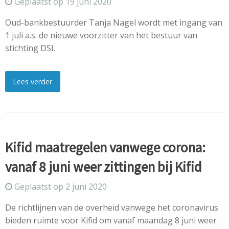
Geplaatst op 19 juni 2020
Oud-bankbestuurder Tanja Nagel wordt met ingang van
1 juli a.s. de nieuwe voorzitter van het bestuur van
stichting DSI.
Lees verder
Kifid maatregelen vanwege corona:
vanaf 8 juni weer zittingen bij Kifid
Geplaatst op 2 juni 2020
De richtlijnen van de overheid vanwege het coronavirus
bieden ruimte voor Kifid om vanaf maandag 8 juni weer