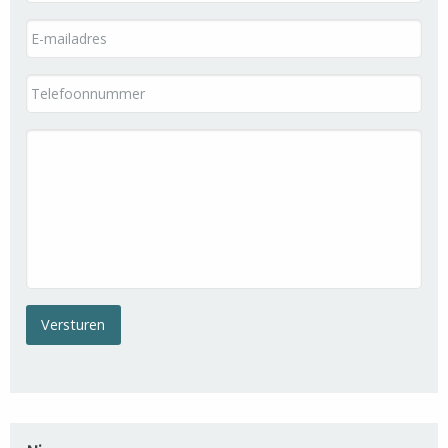
Versturen