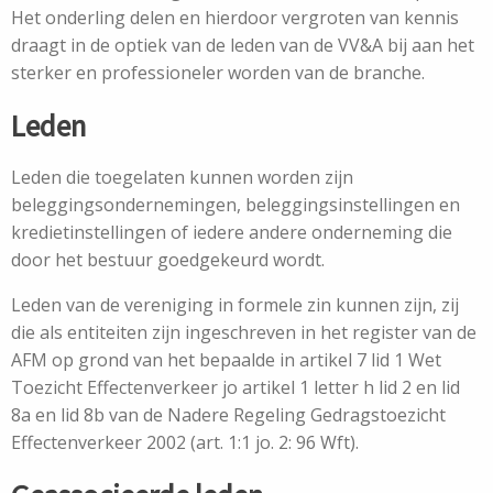
Het onderling delen en hierdoor vergroten van kennis
draagt in de optiek van de leden van de VV&A bij aan het
sterker en professioneler worden van de branche.
Leden
Leden die toegelaten kunnen worden zijn
beleggingsondernemingen, beleggingsinstellingen en
kredietinstellingen of iedere andere onderneming die
door het bestuur goedgekeurd wordt.
Leden van de vereniging in formele zin kunnen zijn, zij
die als entiteiten zijn ingeschreven in het register van de
AFM op grond van het bepaalde in artikel 7 lid 1 Wet
Toezicht Effectenverkeer jo artikel 1 letter h lid 2 en lid
8a en lid 8b van de Nadere Regeling Gedragstoezicht
Effectenverkeer 2002 (art. 1:1 jo. 2: 96 Wft).