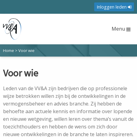
Inloggen leden
Menu
Home
>
Voor wie
Voor wie
Leden van de VV&A zijn bedrijven die op professionele
wijze betrokken willen zijn bij de ontwikkelingen in de
vermogensbeheer en advies branche. Zij hebben de
behoefte aan actuele kennis en informatie over lopende
en nieuwe wetgeving, willen leren over thema’s vanuit de
toezichthouders en hebben de wens om zich door
nieuwe ontwikkelingen in de branche te laten inspireren.