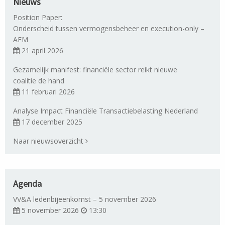
Nieuws
Position Paper:
Onderscheid tussen vermogensbeheer en execution-only –
AFM
21 april 2026
Gezamelijk manifest: financiële sector reikt nieuwe
coalitie de hand
11 februari 2026
Analyse Impact Financiële Transactiebelasting Nederland
17 december 2025
Naar nieuwsoverzicht
Agenda
VV&A ledenbijeenkomst – 5 november 2026
5 november 2026
13:30