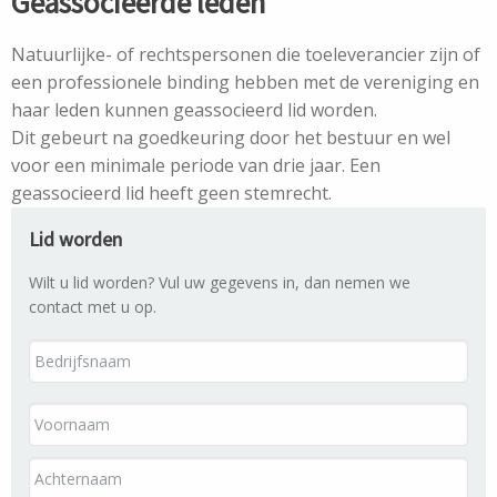
Geassocieerde leden
Natuurlijke- of rechtspersonen die toeleverancier zijn of
een professionele binding hebben met de vereniging en
haar leden kunnen geassocieerd lid worden.
Dit gebeurt na goedkeuring door het bestuur en wel
voor een minimale periode van drie jaar. Een
geassocieerd lid heeft geen stemrecht.
Lid worden
Wilt u lid worden? Vul uw gegevens in, dan nemen we
contact met u op.