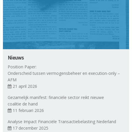
Nieuws
Position Paper:
Onderscheid tussen vermogensbeheer en execution-only –
AFM
21 april 2026
Gezamelijk manifest: financiële sector reikt nieuwe
coalitie de hand
11 februari 2026
Analyse Impact Financiële Transactiebelasting Nederland
17 december 2025