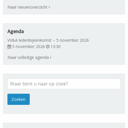
Naar nieuwsoverzicht
Agenda
VV&A ledenbijeenkomst – 5 november 2026
5 november 2026
13:30
Naar volledige agenda