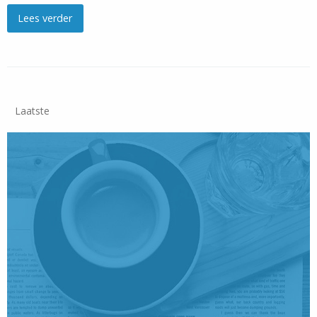
Lees verder
Laatste