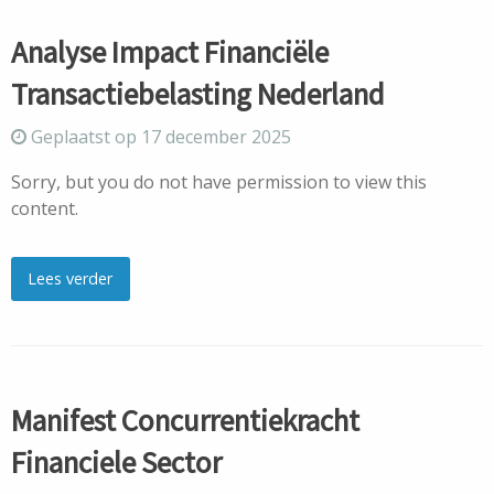
Analyse Impact Financiële
Transactiebelasting Nederland
Geplaatst op 17 december 2025
Sorry, but you do not have permission to view this
content.
Lees verder
Manifest Concurrentiekracht
Financiele Sector