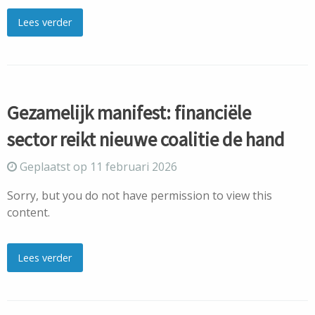
Lees verder
Gezamelijk manifest: financiële
sector reikt nieuwe coalitie de hand
Geplaatst op 11 februari 2026
Sorry, but you do not have permission to view this
content.
Lees verder