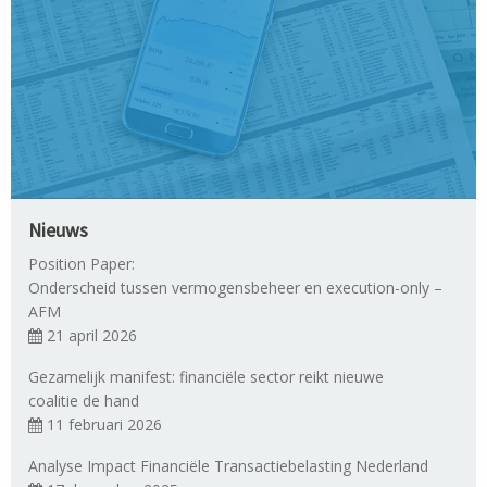
Nieuws
Position Paper:
Onderscheid tussen vermogensbeheer en execution-only –
AFM
21 april 2026
Gezamelijk manifest: financiële sector reikt nieuwe
coalitie de hand
11 februari 2026
Analyse Impact Financiële Transactiebelasting Nederland