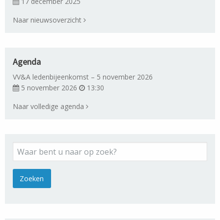
17 december 2025
Naar nieuwsoverzicht
Agenda
VV&A ledenbijeenkomst – 5 november 2026
5 november 2026
13:30
Naar volledige agenda