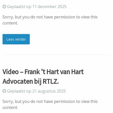
Geplaatst op 11 december 2025
Sorry, but you do not have permission to view this
content.
Lees verder
Video – Frank ’t Hart van Hart
Advocaten bij RTLZ.
Geplaatst op 21 augustus 2025
Sorry, but you do not have permission to view this
content.