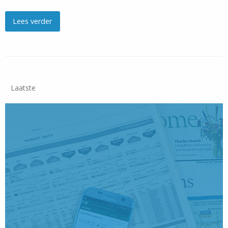
Lees verder
Laatste