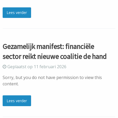
Lees verder
Gezamelijk manifest: financiële
sector reikt nieuwe coalitie de hand
Geplaatst op 11 februari 2026
Sorry, but you do not have permission to view this
content.
Lees verder