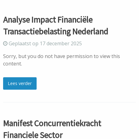
Analyse Impact Financiële
Transactiebelasting Nederland
Geplaatst op 17 december 2025
Sorry, but you do not have permission to view this
content.
Lees verder
Manifest Concurrentiekracht
Financiele Sector