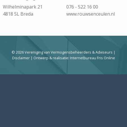
Wilhelminapark 21
076 - 522 16 00
4818 SL Breda
www.rouwsenceulen.nl
© 2026 Vereniging van Vermogensbeheerders & Adviseurs |
Disclaimer
| Ontwerp & realisatie:
Internetbureau Fris Online