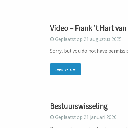
Video – Frank ’t Hart va
Geplaatst op 21 augustus 2025
Sorry, but you do not have permissio
Lees verder
Bestuurswisseling
Geplaatst op 21 januari 2020