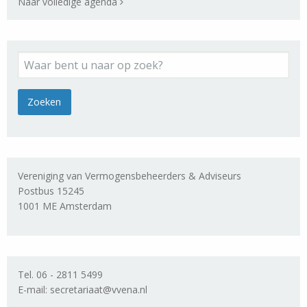
Naar volledige agenda
Vereniging van Vermogensbeheerders & Adviseurs
Postbus 15245
1001 ME Amsterdam
Tel. 06 - 2811 5499
E-mail: secretariaat@vvena.nl