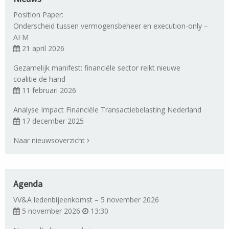
Position Paper:
Onderscheid tussen vermogensbeheer en execution-only –
AFM
21 april 2026
Gezamelijk manifest: financiële sector reikt nieuwe
coalitie de hand
11 februari 2026
Analyse Impact Financiële Transactiebelasting Nederland
17 december 2025
Naar nieuwsoverzicht
Agenda
VV&A ledenbijeenkomst – 5 november 2026
5 november 2026
13:30