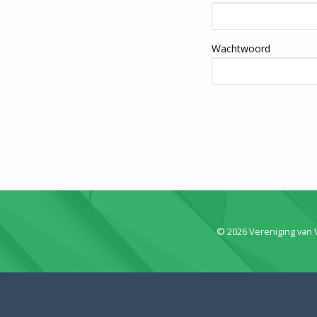
Wachtwoord
© 2026 Vereniging van