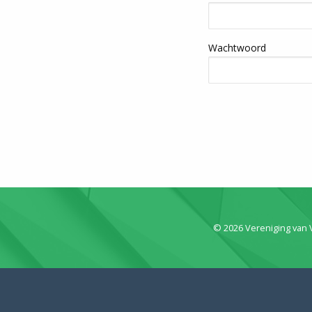
Wachtwoord
© 2026 Vereniging van