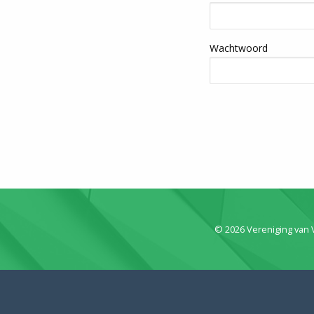
Wachtwoord
© 2026 Vereniging van