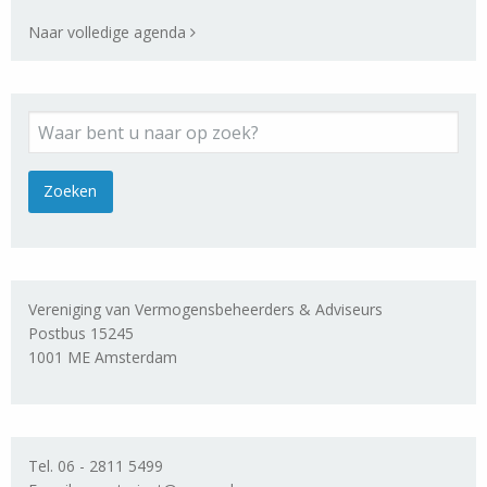
Naar volledige agenda
Vereniging van Vermogensbeheerders & Adviseurs
Postbus 15245
1001 ME Amsterdam
Tel. 06 - 2811 5499