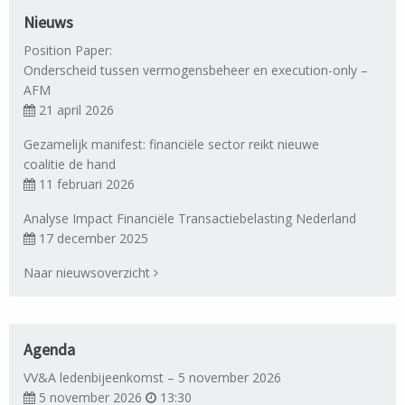
Nieuws
Position Paper:
Onderscheid tussen vermogensbeheer en execution-only –
AFM
21 april 2026
Gezamelijk manifest: financiële sector reikt nieuwe
coalitie de hand
11 februari 2026
Analyse Impact Financiële Transactiebelasting Nederland
17 december 2025
Naar nieuwsoverzicht
Agenda
VV&A ledenbijeenkomst – 5 november 2026
5 november 2026
13:30