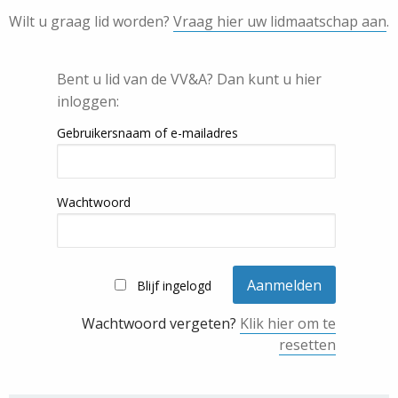
Wilt u graag lid worden?
Vraag hier uw lidmaatschap aan
.
Bent u lid van de VV&A? Dan kunt u hier
inloggen:
Gebruikersnaam of e-mailadres
Wachtwoord
Blijf ingelogd
Wachtwoord vergeten?
Klik hier om te
resetten