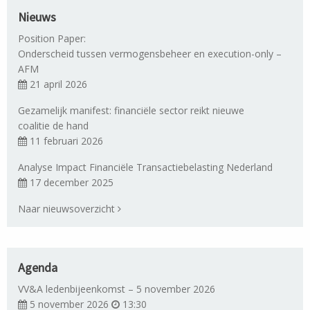
Nieuws
Position Paper:
Onderscheid tussen vermogensbeheer en execution-only –
AFM
21 april 2026
Gezamelijk manifest: financiële sector reikt nieuwe
coalitie de hand
11 februari 2026
Analyse Impact Financiële Transactiebelasting Nederland
17 december 2025
Naar nieuwsoverzicht
Agenda
VV&A ledenbijeenkomst – 5 november 2026
5 november 2026
13:30