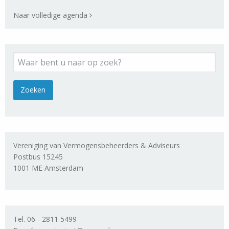
Naar volledige agenda
Vereniging van Vermogensbeheerders & Adviseurs
Postbus 15245
1001 ME Amsterdam
Tel. 06 - 2811 5499