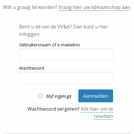
Wilt u graag lid worden?
Vraag hier uw lidmaatschap aan
.
Bent u lid van de VV&A? Dan kunt u hier
inloggen:
Gebruikersnaam of e-mailadres
Wachtwoord
Blijf ingelogd
Wachtwoord vergeten?
Klik hier om te
resetten