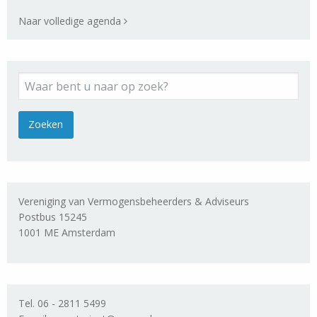
Naar volledige agenda
Vereniging van Vermogensbeheerders & Adviseurs
Postbus 15245
1001 ME Amsterdam
Tel. 06 - 2811 5499