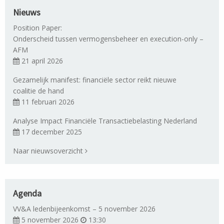
Nieuws
Position Paper:
Onderscheid tussen vermogensbeheer en execution-only –
AFM
21 april 2026
Gezamelijk manifest: financiële sector reikt nieuwe
coalitie de hand
11 februari 2026
Analyse Impact Financiële Transactiebelasting Nederland
17 december 2025
Naar nieuwsoverzicht
Agenda
VV&A ledenbijeenkomst – 5 november 2026
5 november 2026
13:30