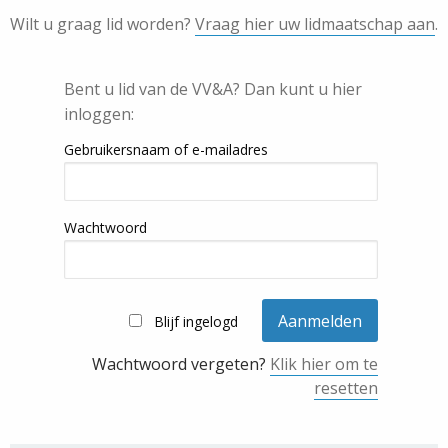
Wilt u graag lid worden?
Vraag hier uw lidmaatschap aan
.
Bent u lid van de VV&A? Dan kunt u hier
inloggen:
Gebruikersnaam of e-mailadres
Wachtwoord
Blijf ingelogd
Wachtwoord vergeten?
Klik hier om te
resetten