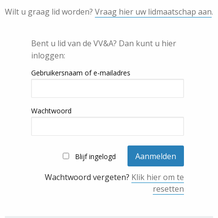
Wilt u graag lid worden?
Vraag hier uw lidmaatschap aan
.
Bent u lid van de VV&A? Dan kunt u hier
inloggen:
Gebruikersnaam of e-mailadres
Wachtwoord
Blijf ingelogd
Wachtwoord vergeten?
Klik hier om te
resetten