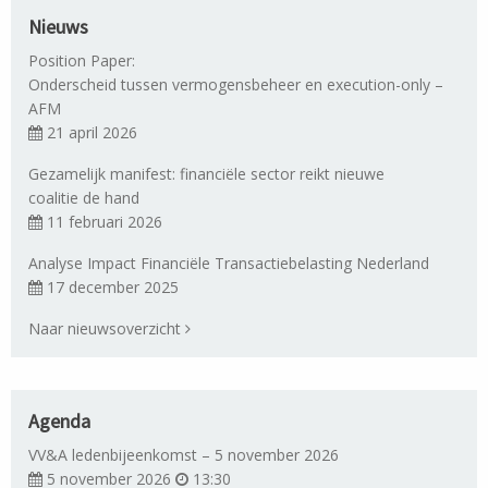
Nieuws
Position Paper:
Onderscheid tussen vermogensbeheer en execution-only –
AFM
21 april 2026
Gezamelijk manifest: financiële sector reikt nieuwe
coalitie de hand
11 februari 2026
Analyse Impact Financiële Transactiebelasting Nederland
17 december 2025
Naar nieuwsoverzicht
Agenda
VV&A ledenbijeenkomst – 5 november 2026
5 november 2026
13:30