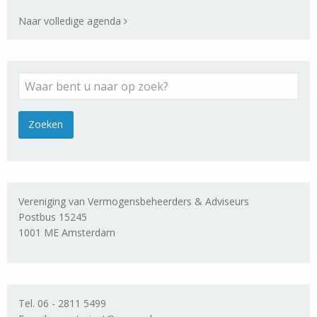
Naar volledige agenda
Vereniging van Vermogensbeheerders & Adviseurs
Postbus 15245
1001 ME Amsterdam
Tel. 06 - 2811 5499