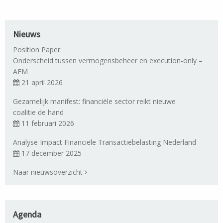
Nieuws
Position Paper:
Onderscheid tussen vermogensbeheer en execution-only –
AFM
21 april 2026
Gezamelijk manifest: financiële sector reikt nieuwe
coalitie de hand
11 februari 2026
Analyse Impact Financiële Transactiebelasting Nederland
17 december 2025
Naar nieuwsoverzicht
Agenda