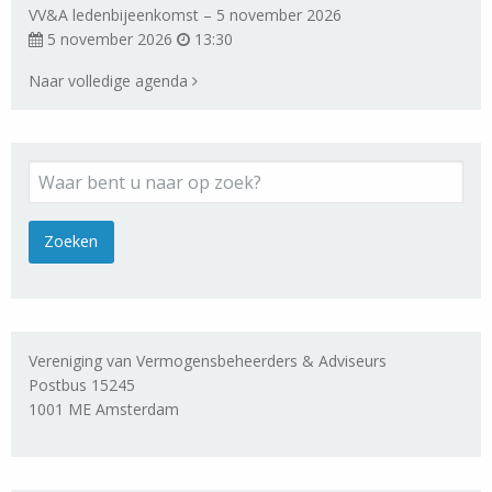
VV&A ledenbijeenkomst – 5 november 2026
5 november 2026
13:30
Naar volledige agenda
Vereniging van Vermogensbeheerders & Adviseurs
Postbus 15245
1001 ME Amsterdam