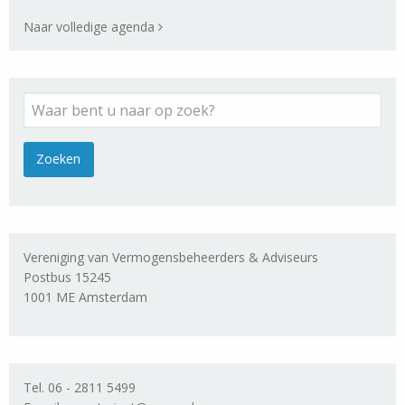
Naar volledige agenda
Vereniging van Vermogensbeheerders & Adviseurs
Postbus 15245
1001 ME Amsterdam
Tel. 06 - 2811 5499