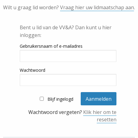
Wilt u graag lid worden?
Vraag hier uw lidmaatschap aan
.
Bent u lid van de VV&A? Dan kunt u hier
inloggen:
Gebruikersnaam of e-mailadres
Wachtwoord
Blijf ingelogd
Wachtwoord vergeten?
Klik hier om te
resetten