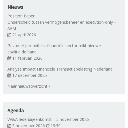
Nieuws
Position Paper:
Onderscheid tussen vermogensbeheer en execution-only –
AFM
21 april 2026
Gezamelijk manifest: financiële sector reikt nieuwe
coalitie de hand
11 februari 2026
Analyse Impact Financiële Transactiebelasting Nederland
17 december 2025
Naar nieuwsoverzicht
Agenda
VV&A ledenbijeenkomst – 5 november 2026
5 november 2026
13:30