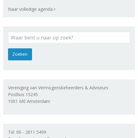
Naar volledige agenda
Vereniging van Vermogensbeheerders & Adviseurs
Postbus 15245
1001 ME Amsterdam
Tel. 06 - 2811 5499