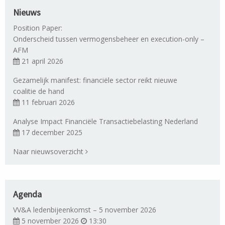
Nieuws
Position Paper:
Onderscheid tussen vermogensbeheer en execution-only –
AFM
21 april 2026
Gezamelijk manifest: financiële sector reikt nieuwe
coalitie de hand
11 februari 2026
Analyse Impact Financiële Transactiebelasting Nederland
17 december 2025
Naar nieuwsoverzicht
Agenda
VV&A ledenbijeenkomst – 5 november 2026
5 november 2026
13:30