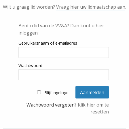
Wilt u graag lid worden?
Vraag hier uw lidmaatschap aan
.
Bent u lid van de VV&A? Dan kunt u hier
inloggen:
Gebruikersnaam of e-mailadres
Wachtwoord
Blijf ingelogd
Wachtwoord vergeten?
Klik hier om te
resetten