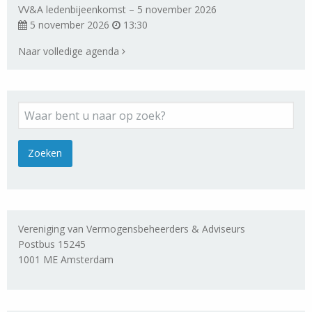
VV&A ledenbijeenkomst – 5 november 2026
5 november 2026
13:30
Naar volledige agenda
Vereniging van Vermogensbeheerders & Adviseurs
Postbus 15245
1001 ME Amsterdam