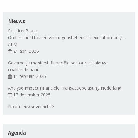
Nieuws
Position Paper:
Onderscheid tussen vermogensbeheer en execution-only –
AFM
21 april 2026
Gezamelijk manifest: financiële sector reikt nieuwe
coalitie de hand
11 februari 2026
Analyse Impact Financiële Transactiebelasting Nederland
17 december 2025
Naar nieuwsoverzicht
Agenda