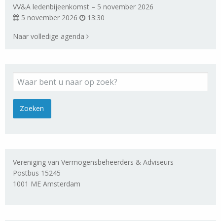
VV&A ledenbijeenkomst – 5 november 2026
5 november 2026
13:30
Naar volledige agenda
Vereniging van Vermogensbeheerders & Adviseurs
Postbus 15245
1001 ME Amsterdam