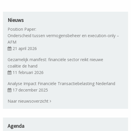
Nieuws
Position Paper:
Onderscheid tussen vermogensbeheer en execution-only –
AFM
21 april 2026
Gezamelijk manifest: financiële sector reikt nieuwe
coalitie de hand
11 februari 2026
Analyse Impact Financiële Transactiebelasting Nederland
17 december 2025
Naar nieuwsoverzicht
Agenda