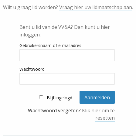
Wilt u graag lid worden?
Vraag hier uw lidmaatschap aan
.
Bent u lid van de VV&A? Dan kunt u hier
inloggen:
Gebruikersnaam of e-mailadres
Wachtwoord
Blijf ingelogd
Wachtwoord vergeten?
Klik hier om te
resetten