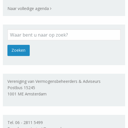
Naar volledige agenda
Vereniging van Vermogensbeheerders & Adviseurs
Postbus 15245
1001 ME Amsterdam
Tel. 06 - 2811 5499