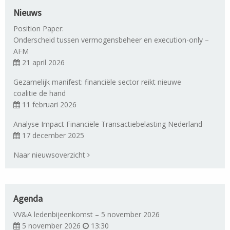
Nieuws
Position Paper:
Onderscheid tussen vermogensbeheer en execution-only –
AFM
21 april 2026
Gezamelijk manifest: financiële sector reikt nieuwe
coalitie de hand
11 februari 2026
Analyse Impact Financiële Transactiebelasting Nederland
17 december 2025
Naar nieuwsoverzicht
Agenda
VV&A ledenbijeenkomst – 5 november 2026
5 november 2026
13:30