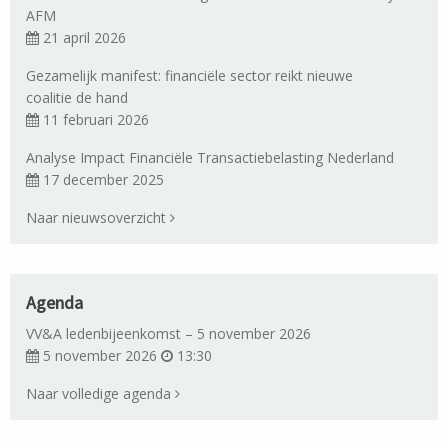
AFM
21 april 2026
Gezamelijk manifest: financiële sector reikt nieuwe
coalitie de hand
11 februari 2026
Analyse Impact Financiële Transactiebelasting Nederland
17 december 2025
Naar nieuwsoverzicht
Agenda
VV&A ledenbijeenkomst – 5 november 2026
5 november 2026
13:30
Naar volledige agenda