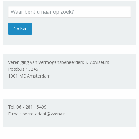
Vereniging van Vermogensbeheerders & Adviseurs
Postbus 15245
1001 ME Amsterdam
Tel. 06 - 2811 5499
E-mail: secretariaat@vvena.nl