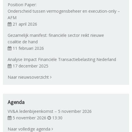
Position Paper:
Onderscheid tussen vermogensbeheer en execution-only –
AFM
21 april 2026
Gezamelijk manifest: financiële sector reikt nieuwe
coalitie de hand
11 februari 2026
Analyse Impact Financiële Transactiebelasting Nederland
17 december 2025
Naar nieuwsoverzicht
Agenda
VV&A ledenbijeenkomst – 5 november 2026
5 november 2026
13:30
Naar volledige agenda