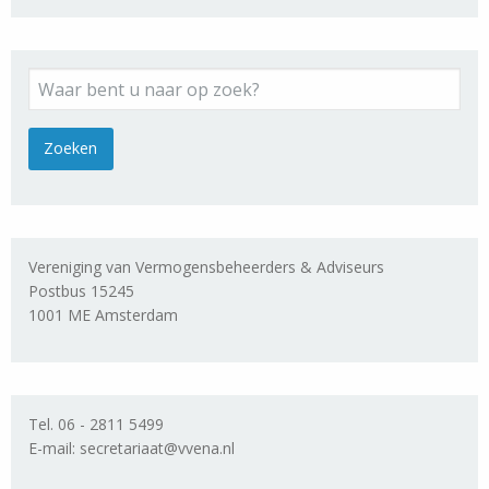
Vereniging van Vermogensbeheerders & Adviseurs
Postbus 15245
1001 ME Amsterdam
Tel. 06 - 2811 5499
E-mail: secretariaat@vvena.nl