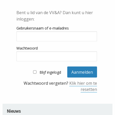
Bent u lid van de VV&A? Dan kunt u hier
inloggen:
Gebruikersnaam of e-mailadres
Wachtwoord
Blijf ingelogd
Wachtwoord vergeten?
Klik hier om te
resetten
Nieuws